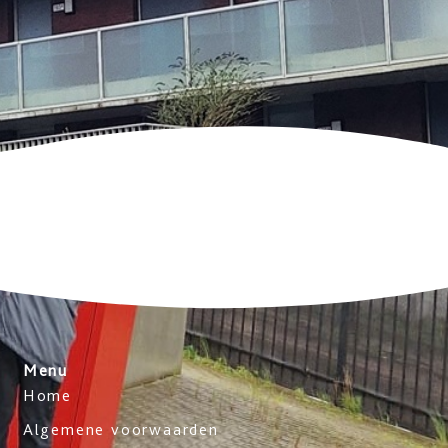
Menu
Home
Algemene voorwaarden